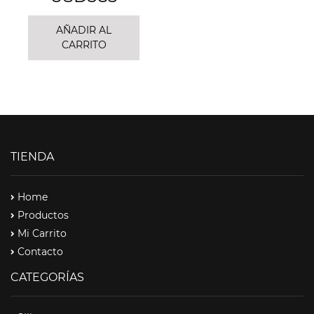
AÑADIR AL
CARRITO
TIENDA
Home
Productos
Mi Carrito
Contacto
CATEGORÍAS